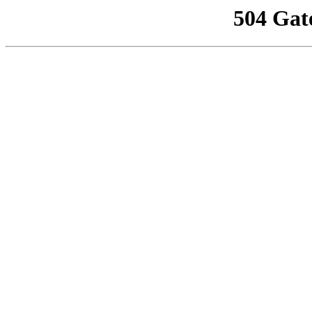
504 Gat